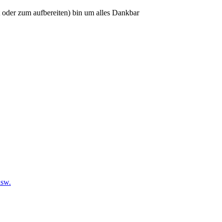
 oder zum aufbereiten) bin um alles Dankbar
usw.