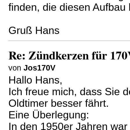
finden, die diesen Aufbau
Gruß Hans
Re: Zündkerzen für 17
von
Jos170V
Hallo Hans,
Ich freue mich, dass Sie d
Oldtimer besser fährt.
Eine Überlegung:
In den 1950er Jahren war d