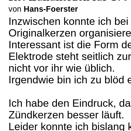
von
Hans-Foerster
Inzwischen konnte ich bei
Originalkerzen organisiere
Interessant ist die Form 
Elektrode steht seitlich zu
nicht vor ihr wie üblich.
Irgendwie bin ich zu blöd
Ich habe den Eindruck, da
Zündkerzen besser läuft.
Leider konnte ich bislang