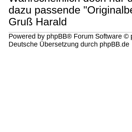
dazu passende "Originalbe
Gruß Harald
Powered by
phpBB
® Forum Software © 
Deutsche Übersetzung durch
phpBB.de