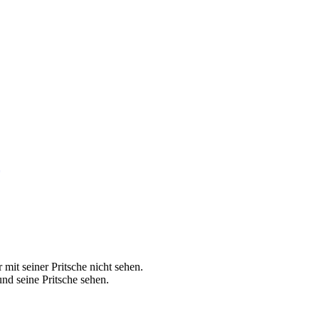
mit seiner Pritsche nicht sehen.
nd seine Pritsche sehen.