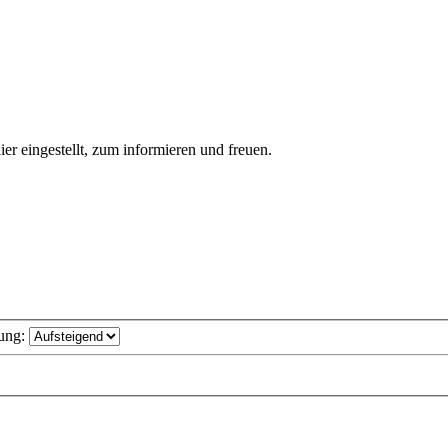
ier eingestellt, zum informieren und freuen.
ung: