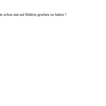
uto schon mal auf Bildern gesehen zu haben ?