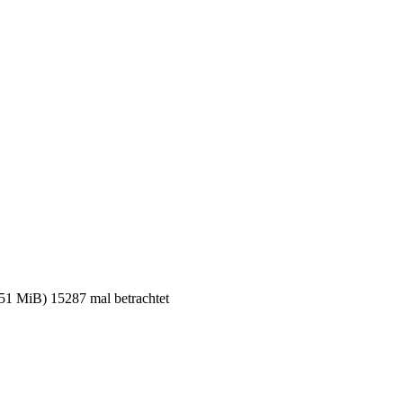
MiB) 15287 mal betrachtet