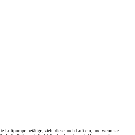
die Luftpumpe betätige, zieht diese auch Luft ein, und wenn sie