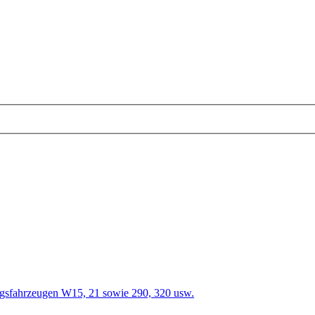
egsfahrzeugen W15, 21 sowie 290, 320 usw.