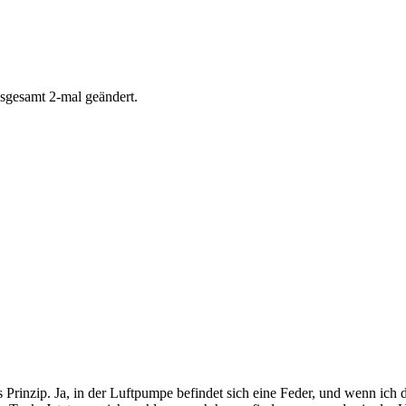
sgesamt 2-mal geändert.
s Prinzip. Ja, in der Luftpumpe befindet sich eine Feder, und wenn ich 