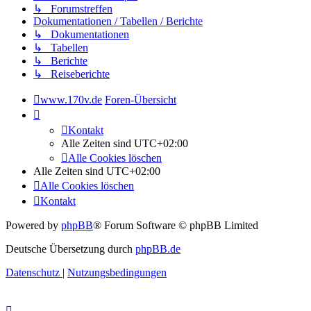
↳ Forumstreffen
Dokumentationen / Tabellen / Berichte
↳ Dokumentationen
↳ Tabellen
↳ Berichte
↳ Reiseberichte
www.170v.de
Foren-Übersicht
Kontakt
Alle Zeiten sind
UTC+02:00
Alle Cookies löschen
Alle Zeiten sind
UTC+02:00
Alle Cookies löschen
Kontakt
Powered by
phpBB
® Forum Software © phpBB Limited
Deutsche Übersetzung durch
phpBB.de
Datenschutz
|
Nutzungsbedingungen