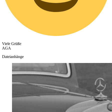
Viele Grüße
AGA
Dateianhänge