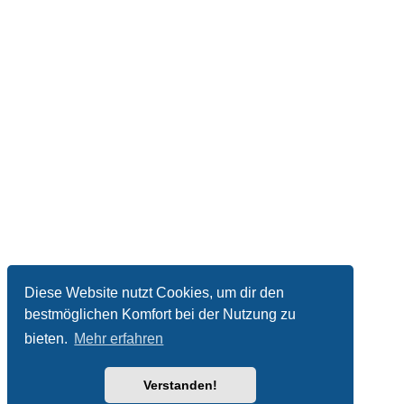
Diese Website nutzt Cookies, um dir den
bestmöglichen Komfort bei der Nutzung zu
bieten.
Mehr erfahren
Verstanden!