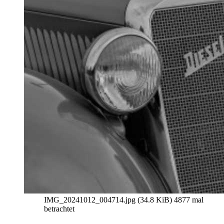
IMG_20241012_004714.jpg (34.8 KiB) 4877 mal
betrachtet