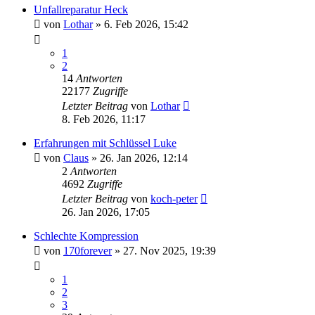
Unfallreparatur Heck
von
Lothar
»
6. Feb 2026, 15:42
1
2
14
Antworten
22177
Zugriffe
Letzter Beitrag
von
Lothar
8. Feb 2026, 11:17
Erfahrungen mit Schlüssel Luke
von
Claus
»
26. Jan 2026, 12:14
2
Antworten
4692
Zugriffe
Letzter Beitrag
von
koch-peter
26. Jan 2026, 17:05
Schlechte Kompression
von
170forever
»
27. Nov 2025, 19:39
1
2
3