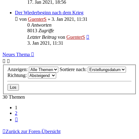
17. Jan 2021, 18:56
Der Wiederbeginn nach dem Krieg
von
GuenterS
»
3. Jan 2021, 11:31
0
Antworten
8013
Zugriffe
Letzter Beitrag
von
GuenterS
3. Jan 2021, 11:31
Neues Thema
Anzeigen:
Sortiere nach:
Richtung:
30 Themen
1
2
Nächste
Zurück zur Foren-Übersicht