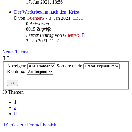
17. Jan 2021, 18:56
Der Wiederbeginn nach dem Krieg
von
GuenterS
»
3. Jan 2021, 11:31
0
Antworten
8015
Zugriffe
Letzter Beitrag
von
GuenterS
3. Jan 2021, 11:31
Neues Thema
Anzeigen:
Sortiere nach:
Richtung:
30 Themen
1
2
Nächste
Zurück zur Foren-Übersicht