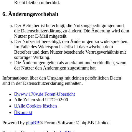
Recht bleiben unberührt.
6. Änderungsvorbehalt
Der Betreiber ist berechtigt, die Nutzungsbedingungen und
die Datenschutzerklärung zu ändern. Die Änderung wird dem
Nutzer per E-Mail mitgeteilt.
Der Nutzer ist berechtigt, den Änderungen zu widersprechen.
Im Falle des Widerspruchs erlischt das zwischen dem
Betreiber und dem Nutzer bestehende Vertragsverhältnis mit
sofortiger Wirkung.
Die Änderungen gelten als anerkannt und verbindlich, wenn
der Nutzer den Änderungen zugestimmt hat.
Informationen über den Umgang mit deinen persönlichen Daten
sind in der Datenschutzerklärung enthalten.
www.170v.de
Foren-Übersicht
Alle Zeiten sind
UTC+02:00
Alle Cookies löschen
Kontakt
Powered by
phpBB
® Forum Software © phpBB Limited