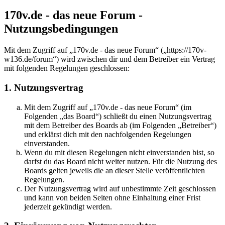
170v.de - das neue Forum -
Nutzungsbedingungen
Mit dem Zugriff auf „170v.de - das neue Forum“ („https://170v-
w136.de/forum“) wird zwischen dir und dem Betreiber ein Vertrag
mit folgenden Regelungen geschlossen:
1. Nutzungsvertrag
Mit dem Zugriff auf „170v.de - das neue Forum“ (im
Folgenden „das Board“) schließt du einen Nutzungsvertrag
mit dem Betreiber des Boards ab (im Folgenden „Betreiber“)
und erklärst dich mit den nachfolgenden Regelungen
einverstanden.
Wenn du mit diesen Regelungen nicht einverstanden bist, so
darfst du das Board nicht weiter nutzen. Für die Nutzung des
Boards gelten jeweils die an dieser Stelle veröffentlichten
Regelungen.
Der Nutzungsvertrag wird auf unbestimmte Zeit geschlossen
und kann von beiden Seiten ohne Einhaltung einer Frist
jederzeit gekündigt werden.