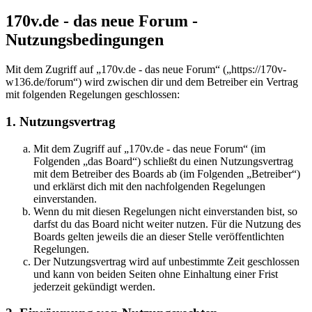
170v.de - das neue Forum -
Nutzungsbedingungen
Mit dem Zugriff auf „170v.de - das neue Forum“ („https://170v-
w136.de/forum“) wird zwischen dir und dem Betreiber ein Vertrag
mit folgenden Regelungen geschlossen:
1. Nutzungsvertrag
Mit dem Zugriff auf „170v.de - das neue Forum“ (im
Folgenden „das Board“) schließt du einen Nutzungsvertrag
mit dem Betreiber des Boards ab (im Folgenden „Betreiber“)
und erklärst dich mit den nachfolgenden Regelungen
einverstanden.
Wenn du mit diesen Regelungen nicht einverstanden bist, so
darfst du das Board nicht weiter nutzen. Für die Nutzung des
Boards gelten jeweils die an dieser Stelle veröffentlichten
Regelungen.
Der Nutzungsvertrag wird auf unbestimmte Zeit geschlossen
und kann von beiden Seiten ohne Einhaltung einer Frist
jederzeit gekündigt werden.