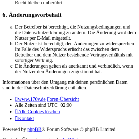
Recht bleiben unberührt.
6. Änderungsvorbehalt
Der Betreiber ist berechtigt, die Nutzungsbedingungen und
die Datenschutzerklärung zu ändern. Die Änderung wird dem
Nutzer per E-Mail mitgeteilt.
Der Nutzer ist berechtigt, den Änderungen zu widersprechen.
Im Falle des Widerspruchs erlischt das zwischen dem
Betreiber und dem Nutzer bestehende Vertragsverhältnis mit
sofortiger Wirkung.
Die Änderungen gelten als anerkannt und verbindlich, wenn
der Nutzer den Änderungen zugestimmt hat.
Informationen über den Umgang mit deinen persönlichen Daten
sind in der Datenschutzerklärung enthalten.
www.170v.de
Foren-Übersicht
Alle Zeiten sind
UTC+02:00
Alle Cookies löschen
Kontakt
Powered by
phpBB
® Forum Software © phpBB Limited