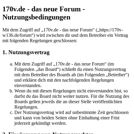
170v.de - das neue Forum -
Nutzungsbedingungen
Mit dem Zugriff auf „170v.de - das neue Forum“ („https://170v-
w136.de/forum“) wird zwischen dir und dem Betreiber ein Vertrag
mit folgenden Regelungen geschlossen:
1. Nutzungsvertrag
Mit dem Zugriff auf „170v.de - das neue Forum“ (im
Folgenden „das Board“) schließt du einen Nutzungsvertrag
mit dem Betreiber des Boards ab (im Folgenden „Betreiber“)
und erklärst dich mit den nachfolgenden Regelungen
einverstanden.
Wenn du mit diesen Regelungen nicht einverstanden bist, so
darfst du das Board nicht weiter nutzen. Für die Nutzung des
Boards gelten jeweils die an dieser Stelle veröffentlichten
Regelungen.
Der Nutzungsvertrag wird auf unbestimmte Zeit geschlossen
und kann von beiden Seiten ohne Einhaltung einer Frist
jederzeit gekündigt werden.