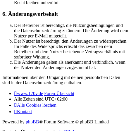
Recht bleiben unberührt.
6. Änderungsvorbehalt
Der Betreiber ist berechtigt, die Nutzungsbedingungen und
die Datenschutzerklärung zu ändern. Die Änderung wird dem
Nutzer per E-Mail mitgeteilt.
Der Nutzer ist berechtigt, den Änderungen zu widersprechen.
Im Falle des Widerspruchs erlischt das zwischen dem
Betreiber und dem Nutzer bestehende Vertragsverhältnis mit
sofortiger Wirkung.
Die Änderungen gelten als anerkannt und verbindlich, wenn
der Nutzer den Änderungen zugestimmt hat.
Informationen über den Umgang mit deinen persönlichen Daten
sind in der Datenschutzerklärung enthalten.
www.170v.de
Foren-Übersicht
Alle Zeiten sind
UTC+02:00
Alle Cookies löschen
Kontakt
Powered by
phpBB
® Forum Software © phpBB Limited