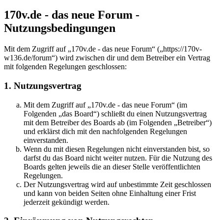
170v.de - das neue Forum -
Nutzungsbedingungen
Mit dem Zugriff auf „170v.de - das neue Forum“ („https://170v-
w136.de/forum“) wird zwischen dir und dem Betreiber ein Vertrag
mit folgenden Regelungen geschlossen:
1. Nutzungsvertrag
Mit dem Zugriff auf „170v.de - das neue Forum“ (im
Folgenden „das Board“) schließt du einen Nutzungsvertrag
mit dem Betreiber des Boards ab (im Folgenden „Betreiber“)
und erklärst dich mit den nachfolgenden Regelungen
einverstanden.
Wenn du mit diesen Regelungen nicht einverstanden bist, so
darfst du das Board nicht weiter nutzen. Für die Nutzung des
Boards gelten jeweils die an dieser Stelle veröffentlichten
Regelungen.
Der Nutzungsvertrag wird auf unbestimmte Zeit geschlossen
und kann von beiden Seiten ohne Einhaltung einer Frist
jederzeit gekündigt werden.