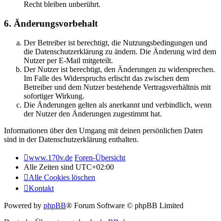
Recht bleiben unberührt.
6. Änderungsvorbehalt
Der Betreiber ist berechtigt, die Nutzungsbedingungen und
die Datenschutzerklärung zu ändern. Die Änderung wird dem
Nutzer per E-Mail mitgeteilt.
Der Nutzer ist berechtigt, den Änderungen zu widersprechen.
Im Falle des Widerspruchs erlischt das zwischen dem
Betreiber und dem Nutzer bestehende Vertragsverhältnis mit
sofortiger Wirkung.
Die Änderungen gelten als anerkannt und verbindlich, wenn
der Nutzer den Änderungen zugestimmt hat.
Informationen über den Umgang mit deinen persönlichen Daten
sind in der Datenschutzerklärung enthalten.
www.170v.de
Foren-Übersicht
Alle Zeiten sind
UTC+02:00
Alle Cookies löschen
Kontakt
Powered by
phpBB
® Forum Software © phpBB Limited