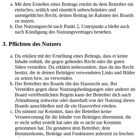
Mit dem Erstellen eines Beitrags erteilst du dem Betreiber ein
einfaches, zeitlich und räumlich unbeschränktes und
unentgeltliches Recht, deinen Beitrag im Rahmen des Boards
zu nutzen.
Das Nutzungsrecht nach Punkt 2, Unterpunkt a bleibt auch
nach Kündigung des Nutzungsvertrages bestehen.
3. Pflichten des Nutzers
Du erklärst mit der Erstellung eines Beitrags, dass er keine
Inhalte enthält, die gegen geltendes Recht oder die guten
Sitten verstoßen. Du erklärst insbesondere, dass du das Recht
besitzt, die in deinen Beiträgen verwendeten Links und Bilder
zu setzen bzw. zu verwenden.
Der Betreiber des Boards übt das Hausrecht aus. Bei
Verstößen gegen diese Nutzungsbedingungen oder anderer im
Board veröffentlichten Regeln kann der Betreiber dich nach
Abmahnung zeitweise oder dauerhaft von der Nutzung dieses
Boards ausschließen und dir ein Hausverbot erteilen.
Du nimmst zur Kenntnis, dass der Betreiber keine
Verantwortung für die Inhalte von Beiträgen übernimmt, die
er nicht selbst erstellt hat oder die er nicht zur Kenntnis
genommen hat. Du gestattest dem Betreiber, dein
Benutzerkonto, Beiträge und Funktionen jederzeit zu löschen