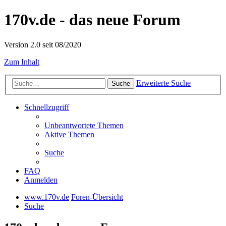
170v.de - das neue Forum
Version 2.0 seit 08/2020
Zum Inhalt
Erweiterte Suche
Suche
Schnellzugriff
Unbeantwortete Themen
Aktive Themen
Suche
FAQ
Anmelden
www.170v.de
Foren-Übersicht
Suche