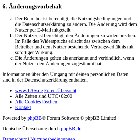
6. Änderungsvorbehalt
Der Betreiber ist berechtigt, die Nutzungsbedingungen und
die Datenschutzerklärung zu ändern. Die Änderung wird dem
Nutzer per E-Mail mitgeteilt.
Der Nutzer ist berechtigt, den Änderungen zu widersprechen.
Im Falle des Widerspruchs erlischt das zwischen dem
Betreiber und dem Nutzer bestehende Vertragsverhältnis mit
sofortiger Wirkung.
Die Änderungen gelten als anerkannt und verbindlich, wenn
der Nutzer den Änderungen zugestimmt hat.
Informationen über den Umgang mit deinen persönlichen Daten
sind in der Datenschutzerklärung enthalten.
www.170v.de
Foren-Übersicht
Alle Zeiten sind
UTC+02:00
Alle Cookies löschen
Kontakt
Powered by
phpBB
® Forum Software © phpBB Limited
Deutsche Übersetzung durch
phpBB.de
Datenschutz
|
Nutzungsbedingungen