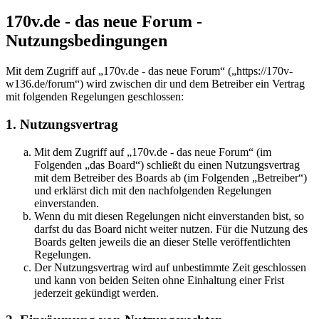
170v.de - das neue Forum -
Nutzungsbedingungen
Mit dem Zugriff auf „170v.de - das neue Forum“ („https://170v-
w136.de/forum“) wird zwischen dir und dem Betreiber ein Vertrag
mit folgenden Regelungen geschlossen:
1. Nutzungsvertrag
Mit dem Zugriff auf „170v.de - das neue Forum“ (im
Folgenden „das Board“) schließt du einen Nutzungsvertrag
mit dem Betreiber des Boards ab (im Folgenden „Betreiber“)
und erklärst dich mit den nachfolgenden Regelungen
einverstanden.
Wenn du mit diesen Regelungen nicht einverstanden bist, so
darfst du das Board nicht weiter nutzen. Für die Nutzung des
Boards gelten jeweils die an dieser Stelle veröffentlichten
Regelungen.
Der Nutzungsvertrag wird auf unbestimmte Zeit geschlossen
und kann von beiden Seiten ohne Einhaltung einer Frist
jederzeit gekündigt werden.