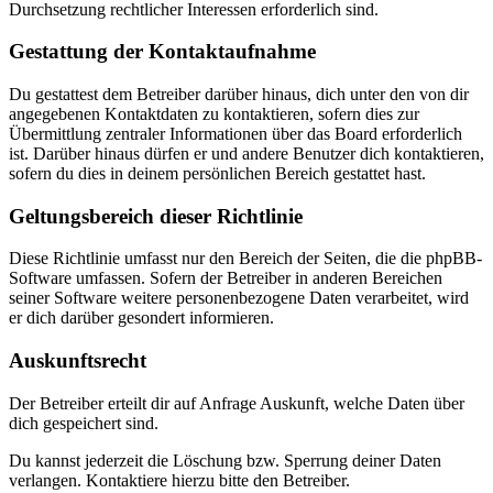
Durchsetzung rechtlicher Interessen erforderlich sind.
Gestattung der Kontaktaufnahme
Du gestattest dem Betreiber darüber hinaus, dich unter den von dir
angegebenen Kontaktdaten zu kontaktieren, sofern dies zur
Übermittlung zentraler Informationen über das Board erforderlich
ist. Darüber hinaus dürfen er und andere Benutzer dich kontaktieren,
sofern du dies in deinem persönlichen Bereich gestattet hast.
Geltungsbereich dieser Richtlinie
Diese Richtlinie umfasst nur den Bereich der Seiten, die die phpBB-
Software umfassen. Sofern der Betreiber in anderen Bereichen
seiner Software weitere personenbezogene Daten verarbeitet, wird
er dich darüber gesondert informieren.
Auskunftsrecht
Der Betreiber erteilt dir auf Anfrage Auskunft, welche Daten über
dich gespeichert sind.
Du kannst jederzeit die Löschung bzw. Sperrung deiner Daten
verlangen. Kontaktiere hierzu bitte den Betreiber.