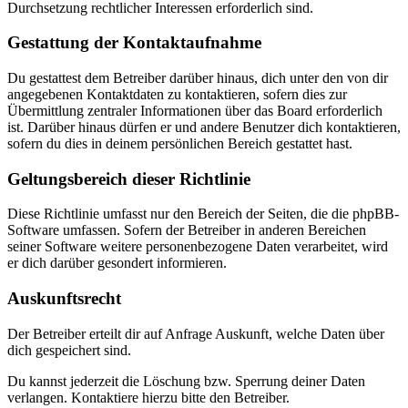
Durchsetzung rechtlicher Interessen erforderlich sind.
Gestattung der Kontaktaufnahme
Du gestattest dem Betreiber darüber hinaus, dich unter den von dir
angegebenen Kontaktdaten zu kontaktieren, sofern dies zur
Übermittlung zentraler Informationen über das Board erforderlich
ist. Darüber hinaus dürfen er und andere Benutzer dich kontaktieren,
sofern du dies in deinem persönlichen Bereich gestattet hast.
Geltungsbereich dieser Richtlinie
Diese Richtlinie umfasst nur den Bereich der Seiten, die die phpBB-
Software umfassen. Sofern der Betreiber in anderen Bereichen
seiner Software weitere personenbezogene Daten verarbeitet, wird
er dich darüber gesondert informieren.
Auskunftsrecht
Der Betreiber erteilt dir auf Anfrage Auskunft, welche Daten über
dich gespeichert sind.
Du kannst jederzeit die Löschung bzw. Sperrung deiner Daten
verlangen. Kontaktiere hierzu bitte den Betreiber.