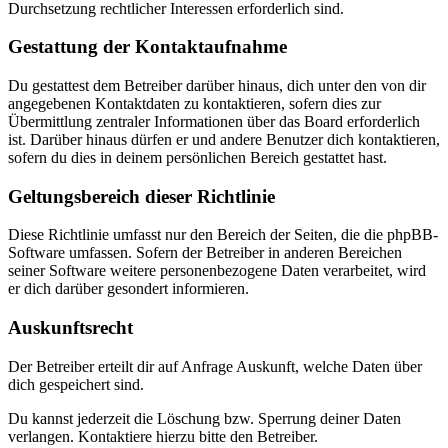
Durchsetzung rechtlicher Interessen erforderlich sind.
Gestattung der Kontaktaufnahme
Du gestattest dem Betreiber darüber hinaus, dich unter den von dir
angegebenen Kontaktdaten zu kontaktieren, sofern dies zur
Übermittlung zentraler Informationen über das Board erforderlich
ist. Darüber hinaus dürfen er und andere Benutzer dich kontaktieren,
sofern du dies in deinem persönlichen Bereich gestattet hast.
Geltungsbereich dieser Richtlinie
Diese Richtlinie umfasst nur den Bereich der Seiten, die die phpBB-
Software umfassen. Sofern der Betreiber in anderen Bereichen
seiner Software weitere personenbezogene Daten verarbeitet, wird
er dich darüber gesondert informieren.
Auskunftsrecht
Der Betreiber erteilt dir auf Anfrage Auskunft, welche Daten über
dich gespeichert sind.
Du kannst jederzeit die Löschung bzw. Sperrung deiner Daten
verlangen. Kontaktiere hierzu bitte den Betreiber.