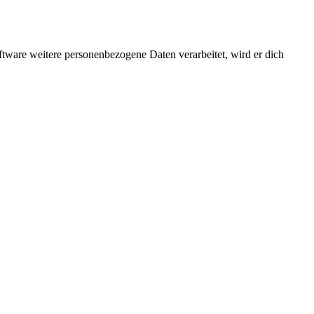
ftware weitere personenbezogene Daten verarbeitet, wird er dich