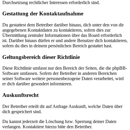
Durchsetzung rechtlicher Interessen erforderlich sind.
Gestattung der Kontaktaufnahme
Du gestattest dem Betreiber darüber hinaus, dich unter den von dir
angegebenen Kontaktdaten zu kontaktieren, sofern dies zur
Übermittlung zentraler Informationen über das Board erforderlich
ist. Darüber hinaus dürfen er und andere Benutzer dich kontaktieren,
sofern du dies in deinem persönlichen Bereich gestattet hast.
Geltungsbereich dieser Richtlinie
Diese Richtlinie umfasst nur den Bereich der Seiten, die die phpBB-
Software umfassen. Sofern der Betreiber in anderen Bereichen
seiner Software weitere personenbezogene Daten verarbeitet, wird
er dich darüber gesondert informieren.
Auskunftsrecht
Der Betreiber erteilt dir auf Anfrage Auskunft, welche Daten über
dich gespeichert sind.
Du kannst jederzeit die Löschung bzw. Sperrung deiner Daten
verlangen. Kontaktiere hierzu bitte den Betreiber.