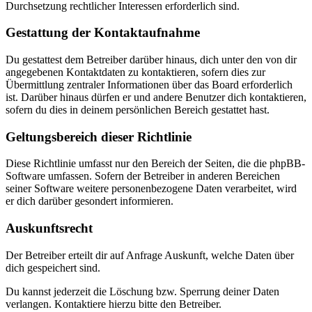
Durchsetzung rechtlicher Interessen erforderlich sind.
Gestattung der Kontaktaufnahme
Du gestattest dem Betreiber darüber hinaus, dich unter den von dir
angegebenen Kontaktdaten zu kontaktieren, sofern dies zur
Übermittlung zentraler Informationen über das Board erforderlich
ist. Darüber hinaus dürfen er und andere Benutzer dich kontaktieren,
sofern du dies in deinem persönlichen Bereich gestattet hast.
Geltungsbereich dieser Richtlinie
Diese Richtlinie umfasst nur den Bereich der Seiten, die die phpBB-
Software umfassen. Sofern der Betreiber in anderen Bereichen
seiner Software weitere personenbezogene Daten verarbeitet, wird
er dich darüber gesondert informieren.
Auskunftsrecht
Der Betreiber erteilt dir auf Anfrage Auskunft, welche Daten über
dich gespeichert sind.
Du kannst jederzeit die Löschung bzw. Sperrung deiner Daten
verlangen. Kontaktiere hierzu bitte den Betreiber.