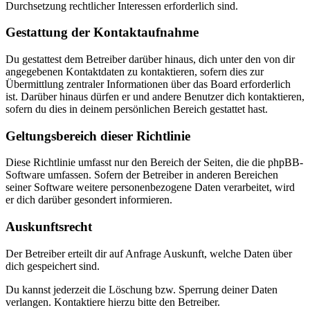
Durchsetzung rechtlicher Interessen erforderlich sind.
Gestattung der Kontaktaufnahme
Du gestattest dem Betreiber darüber hinaus, dich unter den von dir
angegebenen Kontaktdaten zu kontaktieren, sofern dies zur
Übermittlung zentraler Informationen über das Board erforderlich
ist. Darüber hinaus dürfen er und andere Benutzer dich kontaktieren,
sofern du dies in deinem persönlichen Bereich gestattet hast.
Geltungsbereich dieser Richtlinie
Diese Richtlinie umfasst nur den Bereich der Seiten, die die phpBB-
Software umfassen. Sofern der Betreiber in anderen Bereichen
seiner Software weitere personenbezogene Daten verarbeitet, wird
er dich darüber gesondert informieren.
Auskunftsrecht
Der Betreiber erteilt dir auf Anfrage Auskunft, welche Daten über
dich gespeichert sind.
Du kannst jederzeit die Löschung bzw. Sperrung deiner Daten
verlangen. Kontaktiere hierzu bitte den Betreiber.