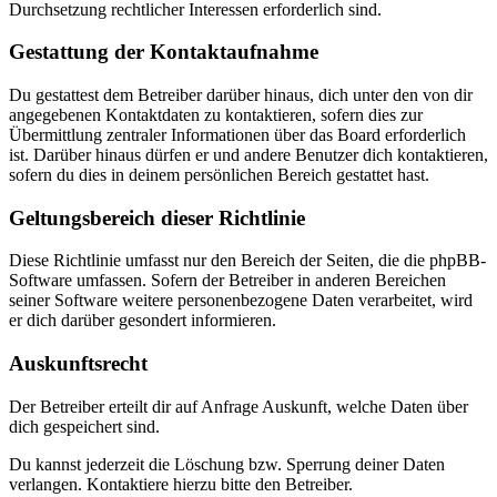
Durchsetzung rechtlicher Interessen erforderlich sind.
Gestattung der Kontaktaufnahme
Du gestattest dem Betreiber darüber hinaus, dich unter den von dir
angegebenen Kontaktdaten zu kontaktieren, sofern dies zur
Übermittlung zentraler Informationen über das Board erforderlich
ist. Darüber hinaus dürfen er und andere Benutzer dich kontaktieren,
sofern du dies in deinem persönlichen Bereich gestattet hast.
Geltungsbereich dieser Richtlinie
Diese Richtlinie umfasst nur den Bereich der Seiten, die die phpBB-
Software umfassen. Sofern der Betreiber in anderen Bereichen
seiner Software weitere personenbezogene Daten verarbeitet, wird
er dich darüber gesondert informieren.
Auskunftsrecht
Der Betreiber erteilt dir auf Anfrage Auskunft, welche Daten über
dich gespeichert sind.
Du kannst jederzeit die Löschung bzw. Sperrung deiner Daten
verlangen. Kontaktiere hierzu bitte den Betreiber.