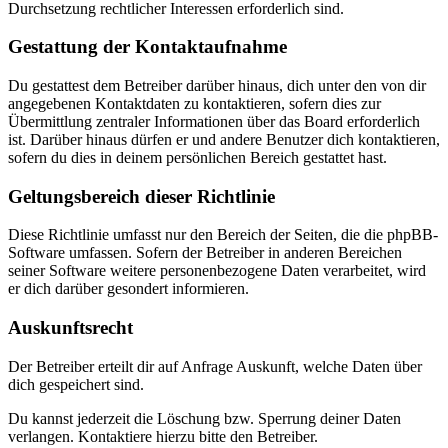
Durchsetzung rechtlicher Interessen erforderlich sind.
Gestattung der Kontaktaufnahme
Du gestattest dem Betreiber darüber hinaus, dich unter den von dir
angegebenen Kontaktdaten zu kontaktieren, sofern dies zur
Übermittlung zentraler Informationen über das Board erforderlich
ist. Darüber hinaus dürfen er und andere Benutzer dich kontaktieren,
sofern du dies in deinem persönlichen Bereich gestattet hast.
Geltungsbereich dieser Richtlinie
Diese Richtlinie umfasst nur den Bereich der Seiten, die die phpBB-
Software umfassen. Sofern der Betreiber in anderen Bereichen
seiner Software weitere personenbezogene Daten verarbeitet, wird
er dich darüber gesondert informieren.
Auskunftsrecht
Der Betreiber erteilt dir auf Anfrage Auskunft, welche Daten über
dich gespeichert sind.
Du kannst jederzeit die Löschung bzw. Sperrung deiner Daten
verlangen. Kontaktiere hierzu bitte den Betreiber.