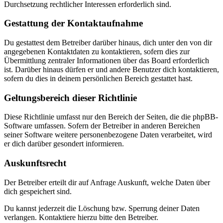
Durchsetzung rechtlicher Interessen erforderlich sind.
Gestattung der Kontaktaufnahme
Du gestattest dem Betreiber darüber hinaus, dich unter den von dir
angegebenen Kontaktdaten zu kontaktieren, sofern dies zur
Übermittlung zentraler Informationen über das Board erforderlich
ist. Darüber hinaus dürfen er und andere Benutzer dich kontaktieren,
sofern du dies in deinem persönlichen Bereich gestattet hast.
Geltungsbereich dieser Richtlinie
Diese Richtlinie umfasst nur den Bereich der Seiten, die die phpBB-
Software umfassen. Sofern der Betreiber in anderen Bereichen
seiner Software weitere personenbezogene Daten verarbeitet, wird
er dich darüber gesondert informieren.
Auskunftsrecht
Der Betreiber erteilt dir auf Anfrage Auskunft, welche Daten über
dich gespeichert sind.
Du kannst jederzeit die Löschung bzw. Sperrung deiner Daten
verlangen. Kontaktiere hierzu bitte den Betreiber.