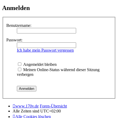
Anmelden
Benutzername:
Passwort:
Ich habe mein Passwort vergessen
Angemeldet bleiben
Meinen Online-Status während dieser Sitzung
verbergen
www.170v.de
Foren-Übersicht
Alle Zeiten sind
UTC+02:00
Alle Cookies löschen