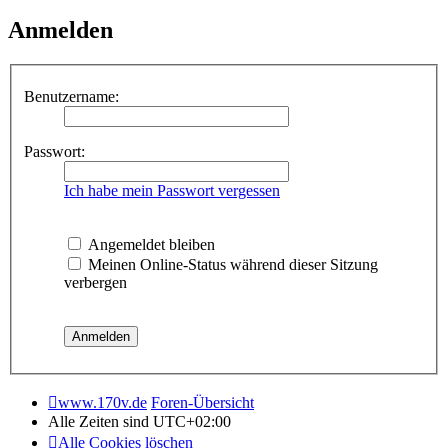
Anmelden
Benutzername:
Passwort:
Ich habe mein Passwort vergessen
Angemeldet bleiben
Meinen Online-Status während dieser Sitzung
verbergen
www.170v.de
Foren-Übersicht
Alle Zeiten sind
UTC+02:00
Alle Cookies löschen