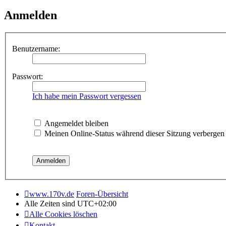
Anmelden
Benutzername:
Passwort:
Ich habe mein Passwort vergessen
Angemeldet bleiben
Meinen Online-Status während dieser Sitzung verbergen
www.170v.de
Foren-Übersicht
Alle Zeiten sind
UTC+02:00
Alle Cookies löschen
Kontakt