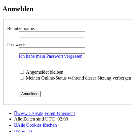
Anmelden
Benutzername:
Passwort:
Ich habe mein Passwort vergessen
Angemeldet bleiben
Meinen Online-Status während dieser Sitzung verbergen
www.170v.de
Foren-Übersicht
Alle Zeiten sind
UTC+02:00
Alle Cookies löschen
Kontakt