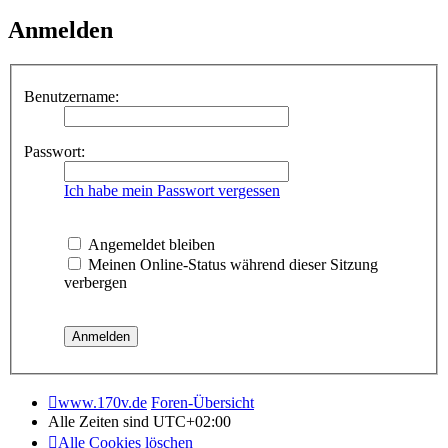
Anmelden
Benutzername:
Passwort:
Ich habe mein Passwort vergessen
Angemeldet bleiben
Meinen Online-Status während dieser Sitzung
verbergen
www.170v.de
Foren-Übersicht
Alle Zeiten sind
UTC+02:00
Alle Cookies löschen