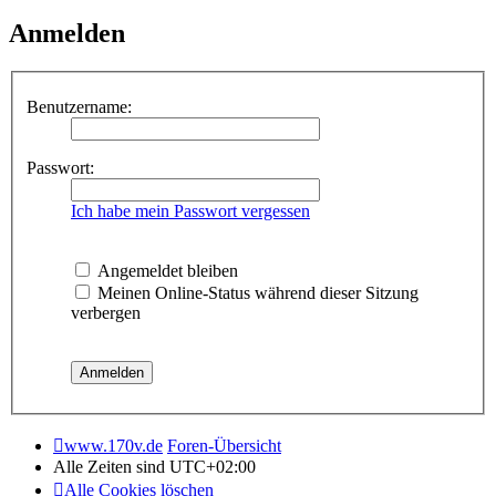
Anmelden
Benutzername:
Passwort:
Ich habe mein Passwort vergessen
Angemeldet bleiben
Meinen Online-Status während dieser Sitzung
verbergen
www.170v.de
Foren-Übersicht
Alle Zeiten sind
UTC+02:00
Alle Cookies löschen