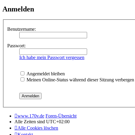
Anmelden
Benutzername:
Passwort:
Ich habe mein Passwort vergessen
Angemeldet bleiben
Meinen Online-Status während dieser Sitzung verbergen
www.170v.de
Foren-Übersicht
Alle Zeiten sind
UTC+02:00
Alle Cookies löschen
Kontakt