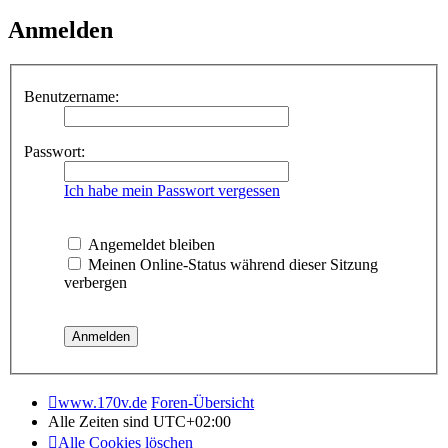
Anmelden
Benutzername:
Passwort:
Ich habe mein Passwort vergessen
Angemeldet bleiben
Meinen Online-Status während dieser Sitzung
verbergen
www.170v.de
Foren-Übersicht
Alle Zeiten sind
UTC+02:00
Alle Cookies löschen