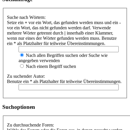
Suche nach Wörtern:
Setze ein
+
vor ein Wort, das gefunden werden muss und ein
-
vor ein Wort, das nicht gefunden werden darf. Verwende
mehrere Wörter getrennt durch
|
innerhalb einer Klammer,
wenn nur eines der Wörter gefunden werden muss. Benutze
ein * als Platzhalter für teilweise Übereinstimmungen.
Nach allen Begriffen suchen oder Suche wie
angegeben verwenden
Nach einem Begriff suchen
Zu suchender Autor:
Benutze ein * als Platzhalter für teilweise Übereinstimmungen.
Suchoptionen
Zu durchsuchende Foren: