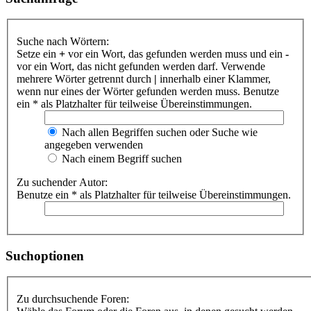
Suche nach Wörtern:
Setze ein
+
vor ein Wort, das gefunden werden muss und ein
-
vor ein Wort, das nicht gefunden werden darf. Verwende
mehrere Wörter getrennt durch
|
innerhalb einer Klammer,
wenn nur eines der Wörter gefunden werden muss. Benutze
ein * als Platzhalter für teilweise Übereinstimmungen.
Nach allen Begriffen suchen oder Suche wie
angegeben verwenden
Nach einem Begriff suchen
Zu suchender Autor:
Benutze ein * als Platzhalter für teilweise Übereinstimmungen.
Suchoptionen
Zu durchsuchende Foren: