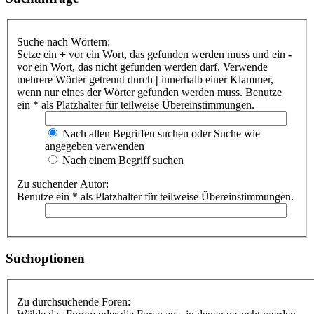
Suche nach Wörtern:
Setze ein
+
vor ein Wort, das gefunden werden muss und ein
-
vor ein Wort, das nicht gefunden werden darf. Verwende
mehrere Wörter getrennt durch
|
innerhalb einer Klammer,
wenn nur eines der Wörter gefunden werden muss. Benutze
ein * als Platzhalter für teilweise Übereinstimmungen.
Nach allen Begriffen suchen oder Suche wie
angegeben verwenden
Nach einem Begriff suchen
Zu suchender Autor:
Benutze ein * als Platzhalter für teilweise Übereinstimmungen.
Suchoptionen
Zu durchsuchende Foren: