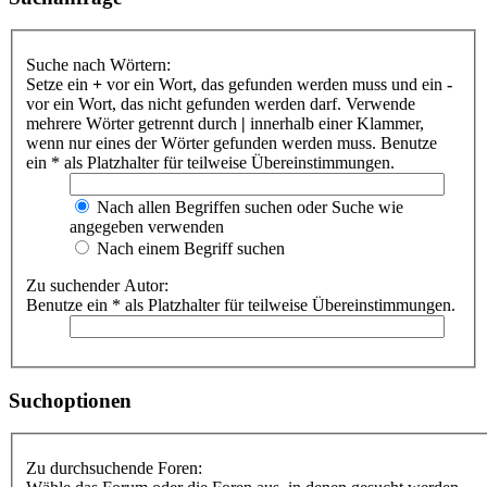
Suche nach Wörtern:
Setze ein
+
vor ein Wort, das gefunden werden muss und ein
-
vor ein Wort, das nicht gefunden werden darf. Verwende
mehrere Wörter getrennt durch
|
innerhalb einer Klammer,
wenn nur eines der Wörter gefunden werden muss. Benutze
ein * als Platzhalter für teilweise Übereinstimmungen.
Nach allen Begriffen suchen oder Suche wie
angegeben verwenden
Nach einem Begriff suchen
Zu suchender Autor:
Benutze ein * als Platzhalter für teilweise Übereinstimmungen.
Suchoptionen
Zu durchsuchende Foren: