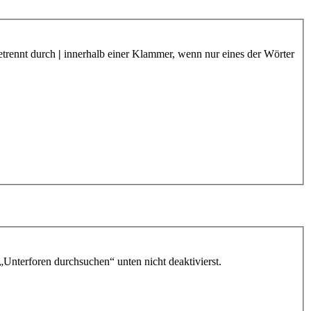
etrennt durch
|
innerhalb einer Klammer, wenn nur eines der Wörter
„Unterforen durchsuchen“ unten nicht deaktivierst.