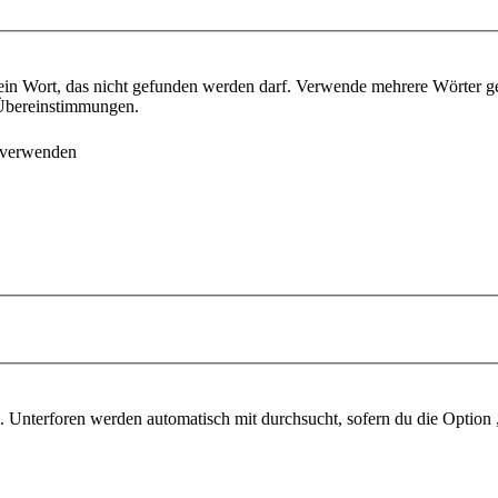
ein Wort, das nicht gefunden werden darf. Verwende mehrere Wörter g
e Übereinstimmungen.
 verwenden
 Unterforen werden automatisch mit durchsucht, sofern du die Option 