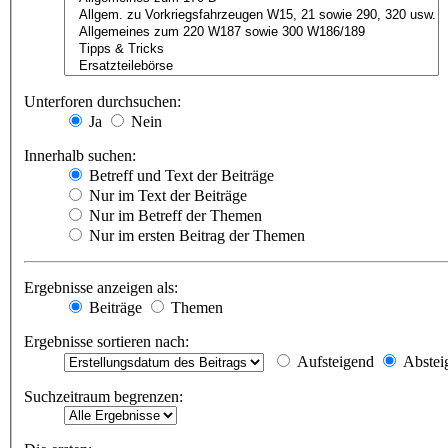
Unterforen durchsuchen:
Ja
Nein
Innerhalb suchen:
Betreff und Text der Beiträge
Nur im Text der Beiträge
Nur im Betreff der Themen
Nur im ersten Beitrag der Themen
Ergebnisse anzeigen als:
Beiträge
Themen
Ergebnisse sortieren nach:
Aufsteigend
Abstei
Suchzeitraum begrenzen: