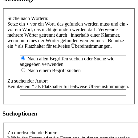
Suche nach Wörtern:
Setze ein
+
vor ein Wort, das gefunden werden muss und ein
-
vor ein Wort, das nicht gefunden werden darf. Verwende
mehrere Wörter getrennt durch
|
innerhalb einer Klammer,
wenn nur eines der Wörter gefunden werden muss. Benutze
ein * als Platzhalter für teilweise Übereinstimmungen.
Nach allen Begriffen suchen oder Suche wie
angegeben verwenden
Nach einem Begriff suchen
Zu suchender Autor:
Benutze ein * als Platzhalter für teilweise Übereinstimmungen.
Suchoptionen
Zu durchsuchende Foren: