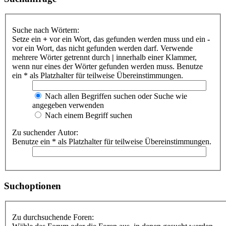
Suche nach Wörtern:
Setze ein
+
vor ein Wort, das gefunden werden muss und ein
-
vor ein Wort, das nicht gefunden werden darf. Verwende
mehrere Wörter getrennt durch
|
innerhalb einer Klammer,
wenn nur eines der Wörter gefunden werden muss. Benutze
ein * als Platzhalter für teilweise Übereinstimmungen.
Nach allen Begriffen suchen oder Suche wie
angegeben verwenden
Nach einem Begriff suchen
Zu suchender Autor:
Benutze ein * als Platzhalter für teilweise Übereinstimmungen.
Suchoptionen
Zu durchsuchende Foren: