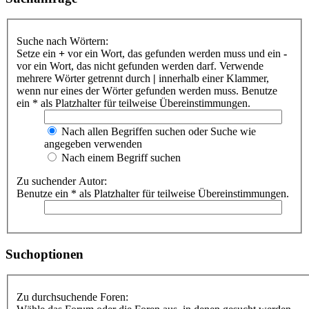
Suche nach Wörtern:
Setze ein
+
vor ein Wort, das gefunden werden muss und ein
-
vor ein Wort, das nicht gefunden werden darf. Verwende
mehrere Wörter getrennt durch
|
innerhalb einer Klammer,
wenn nur eines der Wörter gefunden werden muss. Benutze
ein * als Platzhalter für teilweise Übereinstimmungen.
Nach allen Begriffen suchen oder Suche wie
angegeben verwenden
Nach einem Begriff suchen
Zu suchender Autor:
Benutze ein * als Platzhalter für teilweise Übereinstimmungen.
Suchoptionen
Zu durchsuchende Foren: