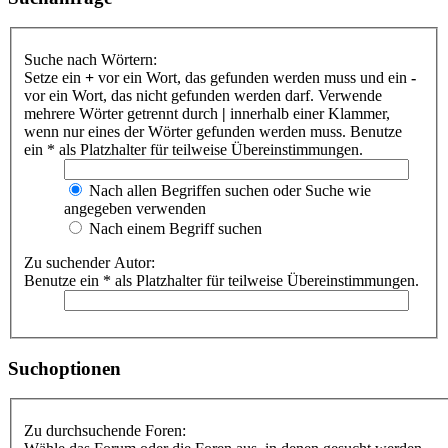
Suche nach Wörtern:
Setze ein
+
vor ein Wort, das gefunden werden muss und ein
-
vor ein Wort, das nicht gefunden werden darf. Verwende
mehrere Wörter getrennt durch
|
innerhalb einer Klammer,
wenn nur eines der Wörter gefunden werden muss. Benutze
ein * als Platzhalter für teilweise Übereinstimmungen.
Nach allen Begriffen suchen oder Suche wie
angegeben verwenden
Nach einem Begriff suchen
Zu suchender Autor:
Benutze ein * als Platzhalter für teilweise Übereinstimmungen.
Suchoptionen
Zu durchsuchende Foren: