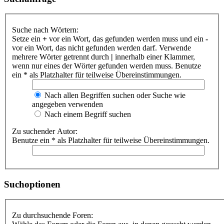
Suche nach Wörtern:
Setze ein
+
vor ein Wort, das gefunden werden muss und ein
-
vor ein Wort, das nicht gefunden werden darf. Verwende
mehrere Wörter getrennt durch
|
innerhalb einer Klammer,
wenn nur eines der Wörter gefunden werden muss. Benutze
ein * als Platzhalter für teilweise Übereinstimmungen.
Nach allen Begriffen suchen oder Suche wie
angegeben verwenden
Nach einem Begriff suchen
Zu suchender Autor:
Benutze ein * als Platzhalter für teilweise Übereinstimmungen.
Suchoptionen
Zu durchsuchende Foren: