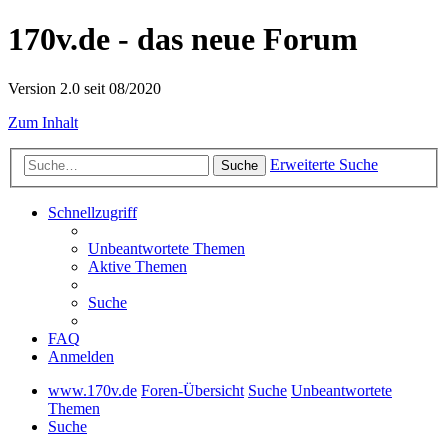
170v.de - das neue Forum
Version 2.0 seit 08/2020
Zum Inhalt
Erweiterte Suche
Suche
Schnellzugriff
Unbeantwortete Themen
Aktive Themen
Suche
FAQ
Anmelden
www.170v.de
Foren-Übersicht
Suche
Unbeantwortete
Themen
Suche