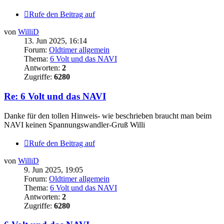
Rufe den Beitrag auf
von
WilliD
13. Jun 2025, 16:14
Forum:
Oldtimer allgemein
Thema:
6 Volt und das NAVI
Antworten:
2
Zugriffe:
6280
Re: 6 Volt und das NAVI
Danke für den tollen Hinweis- wie beschrieben braucht man beim
NAVI keinen Spannungswandler-Gruß Willi
Rufe den Beitrag auf
von
WilliD
9. Jun 2025, 19:05
Forum:
Oldtimer allgemein
Thema:
6 Volt und das NAVI
Antworten:
2
Zugriffe:
6280