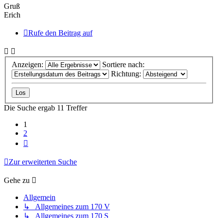
Gruß
Erich
Rufe den Beitrag auf
Anzeigen:
Sortiere nach:
Richtung:
Die Suche ergab 11 Treffer
1
2
Nächste
Zur erweiterten Suche
Gehe zu
Allgemein
↳ Allgemeines zum 170 V
↳ Allgemeines zum 170 S