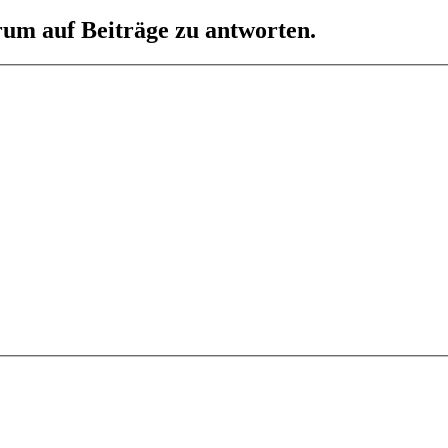
um auf Beiträge zu antworten.