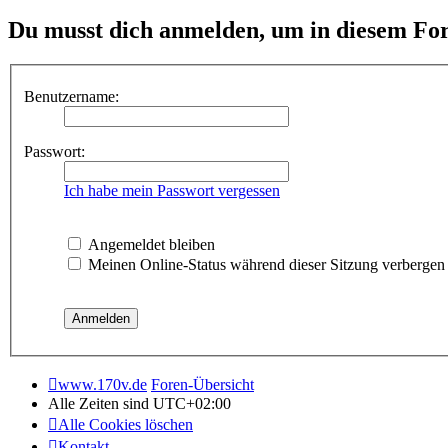
Du musst dich anmelden, um in diesem For
Benutzername:
Passwort:
Ich habe mein Passwort vergessen
Angemeldet bleiben
Meinen Online-Status während dieser Sitzung verbergen
www.170v.de
Foren-Übersicht
Alle Zeiten sind
UTC+02:00
Alle Cookies löschen
Kontakt