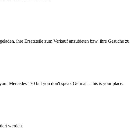
ngeladen, ihre Ersatzteile zum Verkauf anzubieten bzw. ihre Gesuche zu
your Mercedes 170 but you don't speak German - this is your place...
tiert werden.