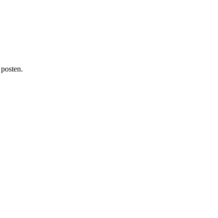
 posten.