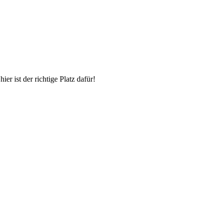
r ist der richtige Platz dafür!