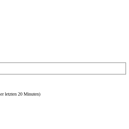
er letzten 20 Minuten)