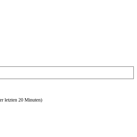
er letzten 20 Minuten)