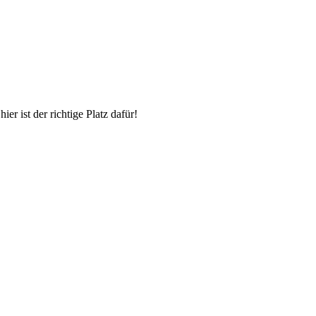
r ist der richtige Platz dafür!