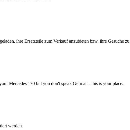
ngeladen, ihre Ersatzteile zum Verkauf anzubieten bzw. ihre Gesuche zu
your Mercedes 170 but you don't speak German - this is your place...
tiert werden.