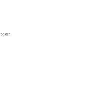
 posten.