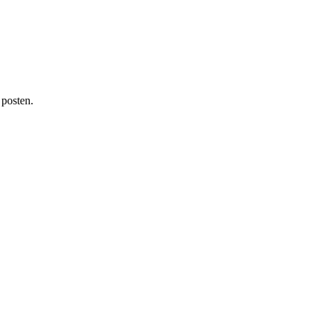
 posten.