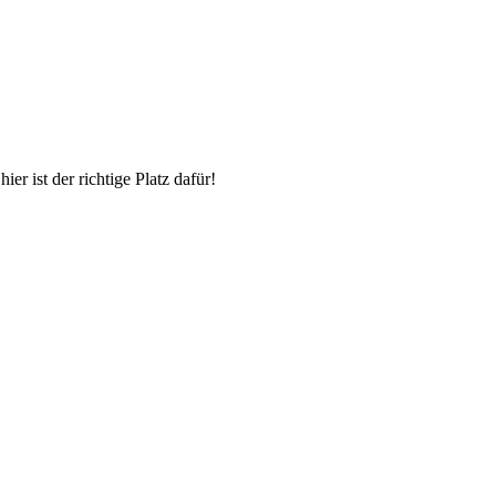
r ist der richtige Platz dafür!