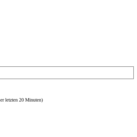
er letzten 20 Minuten)