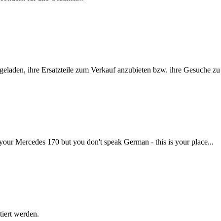
ngeladen, ihre Ersatzteile zum Verkauf anzubieten bzw. ihre Gesuche zu
your Mercedes 170 but you don't speak German - this is your place...
tiert werden.