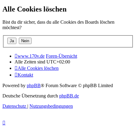
Alle Cookies löschen
Bist du dir sicher, dass du alle Cookies des Boards löschen
möchtest?
www.170v.de
Foren-Übersicht
Alle Zeiten sind
UTC+02:00
Alle Cookies löschen
Kontakt
Powered by
phpBB
® Forum Software © phpBB Limited
Deutsche Übersetzung durch
phpBB.de
Datenschutz
|
Nutzungsbedingungen